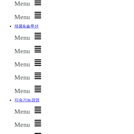
Menu
Menu
제품&솔루션
Menu
Menu
Menu
Menu
Menu
지속가능경영
Menu
Menu