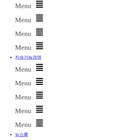
Menu
Menu
Menu
Menu
지속가능경영
Menu
Menu
Menu
Menu
Menu
뉴스룸