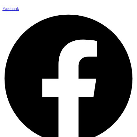
Facebook