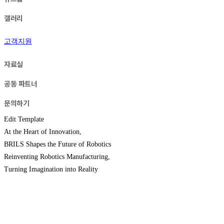
갤러리
고객지원
자료실
공동 파트너
문의하기
Edit Template
At the Heart of Innovation,
BRILS Shapes the Future of Robotics
Reinventing Robotics Manufacturing,
Turning Imagination into Reality
로봇 모듈화 플랫폼 솔루션 전문 기
업