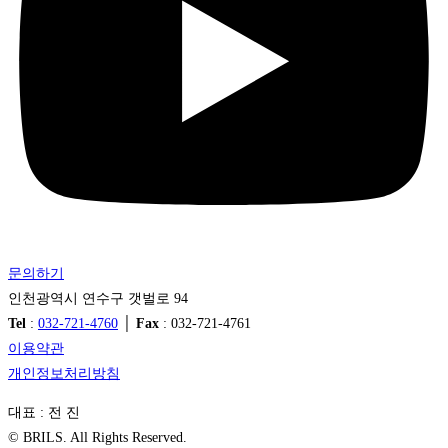
문의하기
인천광역시 연수구 갯벌로 94
Tel
:
032-721-4760
│
Fax
: 032-721-4761
이용약관
개인정보처리방침
대표 : 전 진
© BRILS. All Rights Reserved.