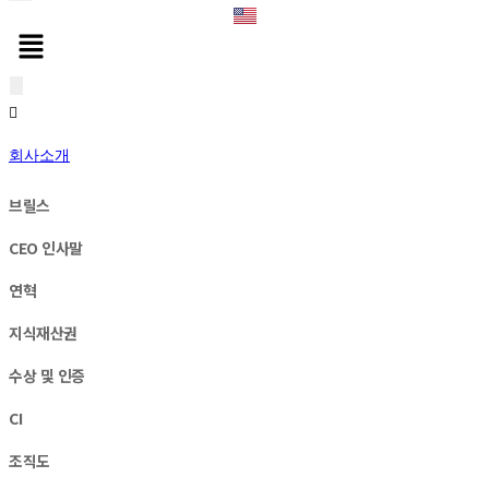
회사소개
브릴스
CEO 인사말
연혁
지식재산권
수상 및 인증
CI
조직도