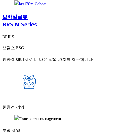
모바일로봇
BRS M Series
BRILS
브릴스 ESG
친환경 에너지로 더 나은 삶의 가치를 창조합니다.
친환경 경영
투명 경영