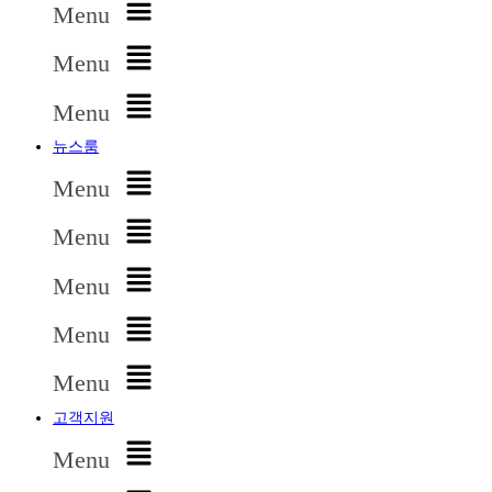
Menu
Menu
Menu
뉴스룸
Menu
Menu
Menu
Menu
Menu
고객지원
Menu