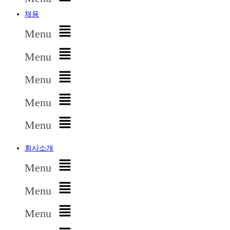
채용
Menu
Menu
Menu
Menu
Menu
회사소개
Menu
Menu
Menu