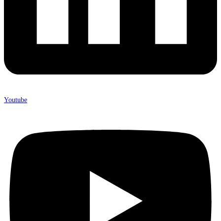
Youtube