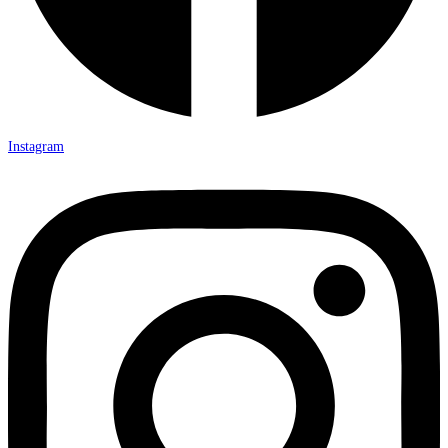
Instagram