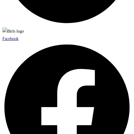
Facebook