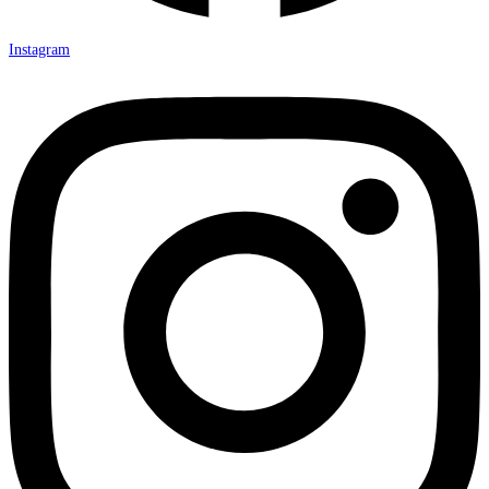
Instagram