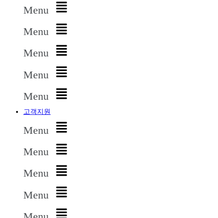
Menu
Menu
Menu
Menu
Menu
고객지원
Menu
Menu
Menu
Menu
Menu