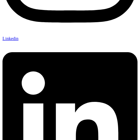
Linkedin