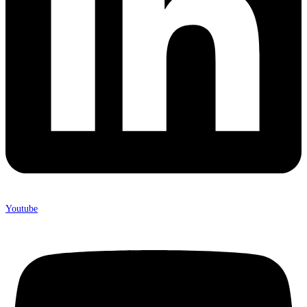
Youtube