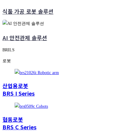
식품 가공 로봇 솔루션
AI 안전관제 솔루션
BRILS
로봇
산업용로봇
BRS I Series
협동로봇
BRS C Series