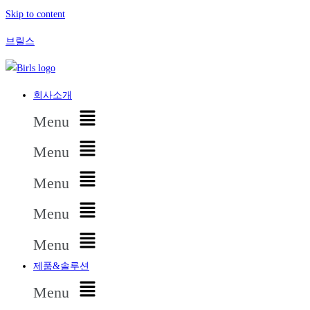
Skip to content
브릴스
회사소개
Menu
Menu
Menu
Menu
Menu
제품&솔루션
Menu