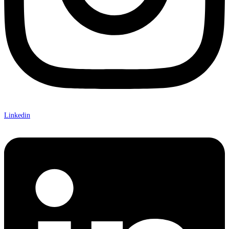
Linkedin