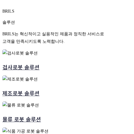
BRILS
솔루션
BRILS는 혁신적이고 실용적인 제품과 정직한 서비스로
고객을 만족시키도록 노력합니다.
검사로봇 솔루션
제조로봇 솔루션
물류 로봇 솔루션