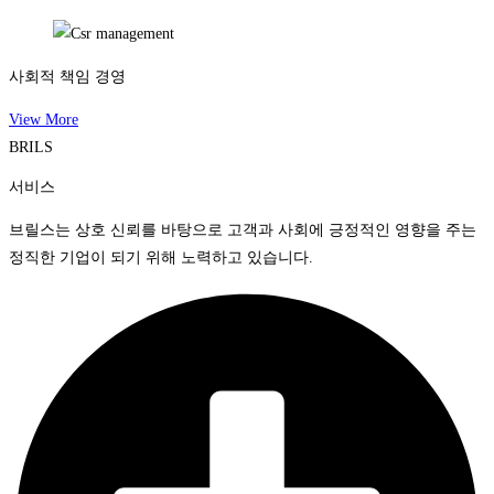
사회적 책임 경영
View More
BRILS
서비스
브릴스는 상호 신뢰를 바탕으로 고객과 사회에 긍정적인 영향을 주는
정직한 기업이 되기 위해 노력하고 있습니다.