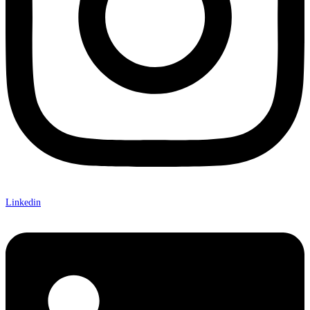
Linkedin