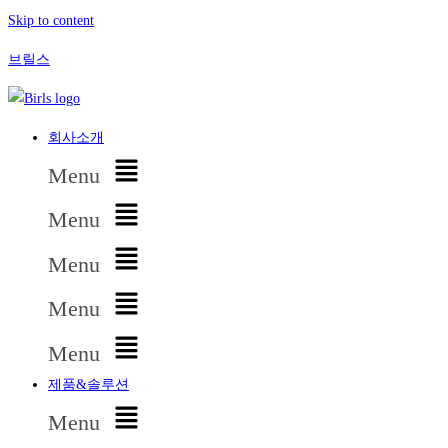
Skip to content
브릴스
회사소개
Menu
Menu
Menu
Menu
Menu
제품&솔루션
Menu