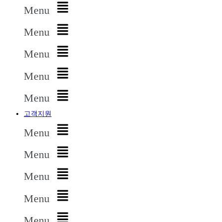
Menu
Menu
Menu
Menu
Menu
고객지원
Menu
Menu
Menu
Menu
Menu