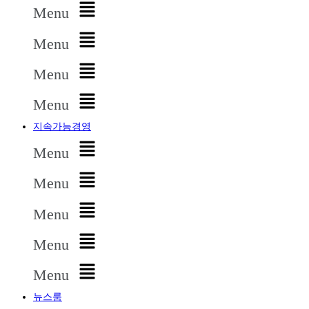
Menu
Menu
Menu
Menu
지속가능경영
Menu
Menu
Menu
Menu
Menu
뉴스룸