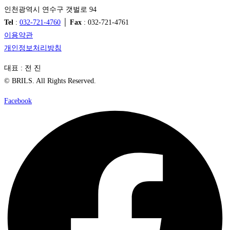
인천광역시 연수구 갯벌로 94
Tel
:
032-721-4760
│
Fax
: 032-721-4761
이용약관
개인정보처리방침
대표 : 전 진
© BRILS. All Rights Reserved.
Facebook