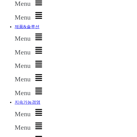
Menu
Menu
제품&솔루션
Menu
Menu
Menu
Menu
Menu
지속가능경영
Menu
Menu