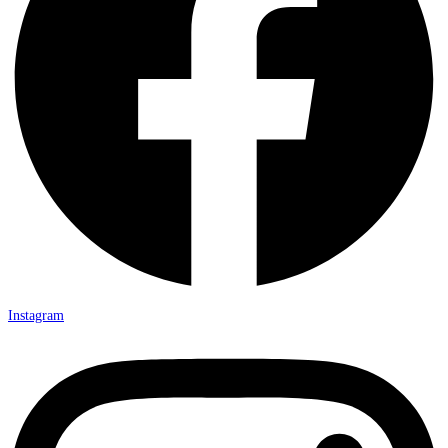
Instagram