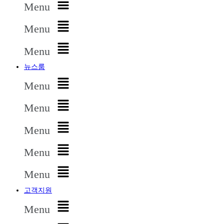
Menu
Menu
Menu
뉴스룸
Menu
Menu
Menu
Menu
Menu
고객지원
Menu