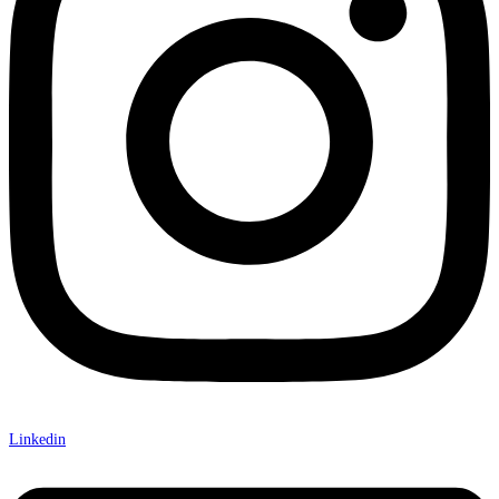
Linkedin