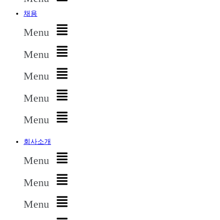
채용
Menu
Menu
Menu
Menu
Menu
회사소개
Menu
Menu
Menu