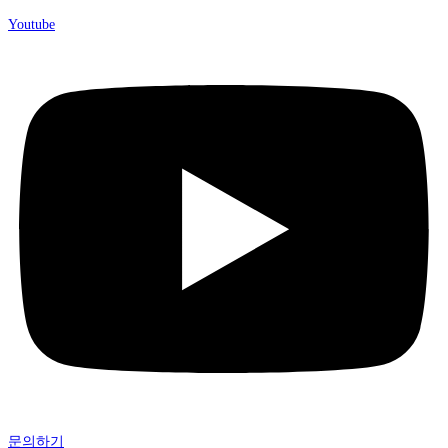
Youtube
문의하기