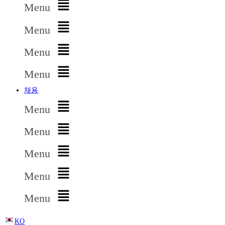
Menu
Menu
Menu
Menu
채용
Menu
Menu
Menu
Menu
Menu
KO