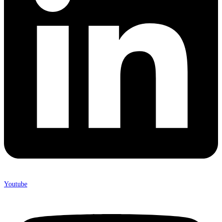
Youtube