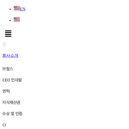
EN
회사소개
브릴스
CEO 인사말
연혁
지식재산권
수상 및 인증
CI