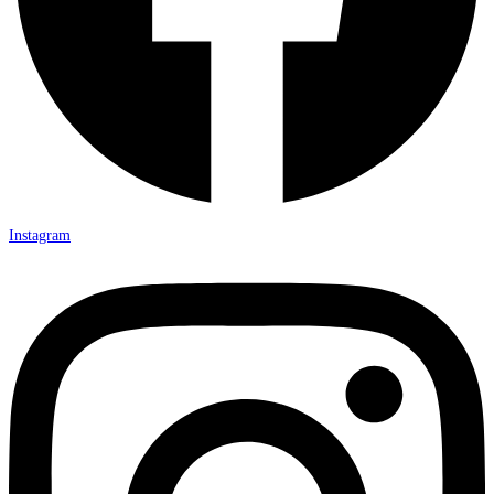
Instagram