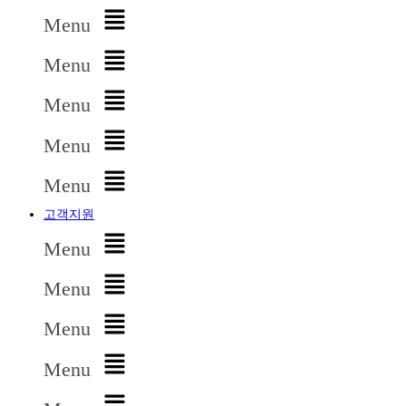
Menu
Menu
Menu
Menu
Menu
고객지원
Menu
Menu
Menu
Menu