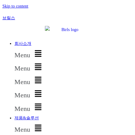
Skip to content
브릴스
회사소개
Menu
Menu
Menu
Menu
Menu
제품&솔루션
Menu