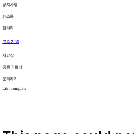
공지사항
뉴스룸
갤러리
고객지원
자료실
공동 파트너
문의하기
Edit Template