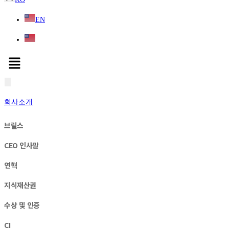
EN
회사소개
브릴스
CEO 인사말
연혁
지식재산권
수상 및 인증
CI