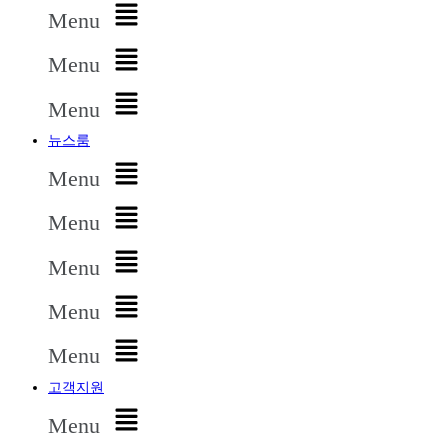
Menu
Menu
Menu
뉴스룸
Menu
Menu
Menu
Menu
Menu
고객지원
Menu