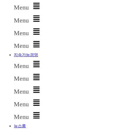
Menu
Menu
Menu
Menu
지속가능경영
Menu
Menu
Menu
Menu
Menu
뉴스룸