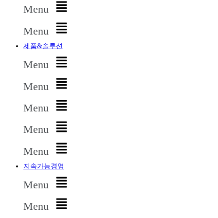
Menu
Menu
제품&솔루션
Menu
Menu
Menu
Menu
Menu
지속가능경영
Menu
Menu