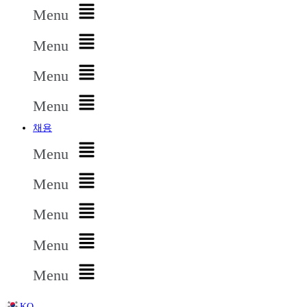
Menu
Menu
Menu
Menu
채용
Menu
Menu
Menu
Menu
Menu
KO