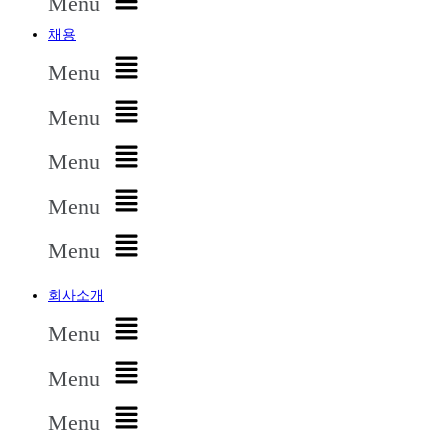
Menu
채용
Menu
Menu
Menu
Menu
Menu
회사소개
Menu
Menu
Menu