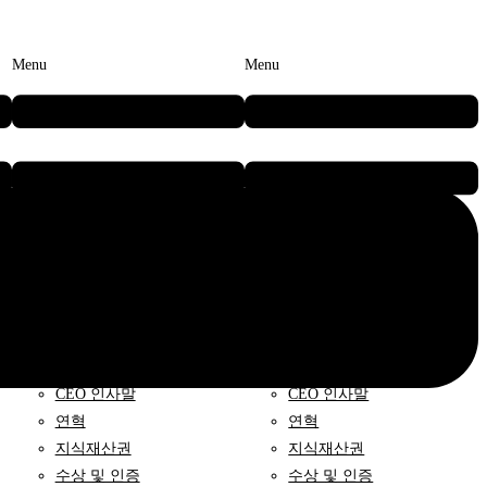
Menu
Menu
브릴스
브릴스
CEO 인사말
CEO 인사말
연혁
연혁
지식재산권
지식재산권
수상 및 인증
수상 및 인증