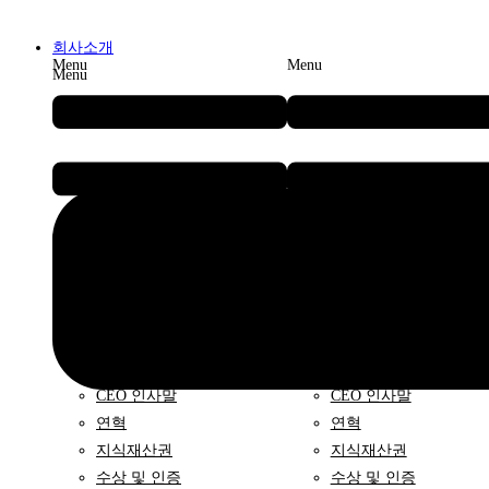
회사소개
Menu
Menu
Menu
브릴스
브릴스
CEO 인사말
CEO 인사말
연혁
연혁
지식재산권
지식재산권
수상 및 인증
수상 및 인증