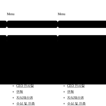
Menu
Menu
브릴스
브릴스
CEO 인사말
CEO 인사말
연혁
연혁
지식재산권
지식재산권
수상 및 인증
수상 및 인증