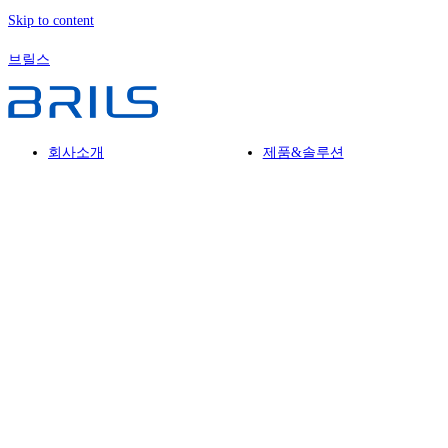
Skip to content
브릴스
회사소개
제품&솔루션