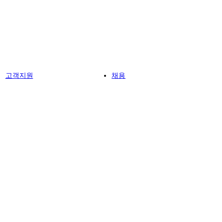
고객지원
채용