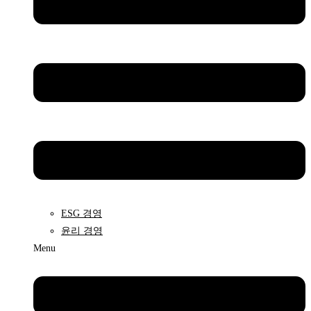
ESG 경영
윤리 경영
Menu