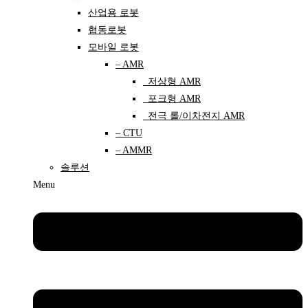
산업용 로봇
협동로봇
모바일 로봇
– AMR
저상형 AMR
포크형 AMR
전극 롤/이차전지 AMR
– CTU
– AMMR
솔루션
Menu