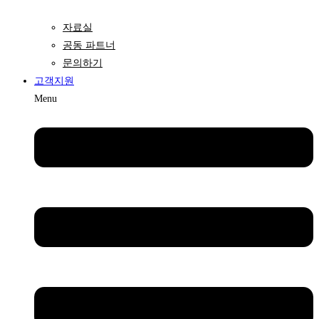
자료실
공동 파트너
문의하기
고객지원
Menu