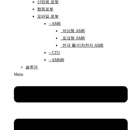
산업용 로봇
협동로봇
모바일 로봇
– AMR
저상형 AMR
포크형 AMR
전극 롤/이차전지 AMR
– CTU
– AMMR
솔루션
Menu