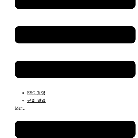
ESG 경영
윤리 경영
Menu