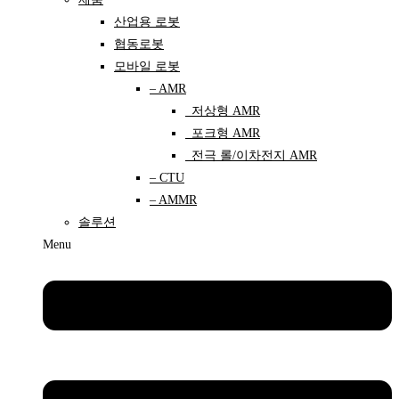
산업용 로봇
협동로봇
모바일 로봇
– AMR
저상형 AMR
포크형 AMR
전극 롤/이차전지 AMR
– CTU
– AMMR
솔루션
Menu