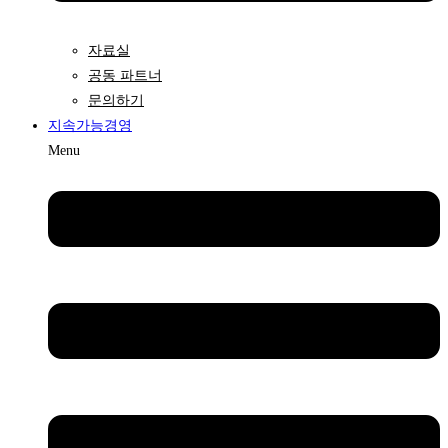
자료실
공동 파트너
문의하기
지속가능경영
Menu