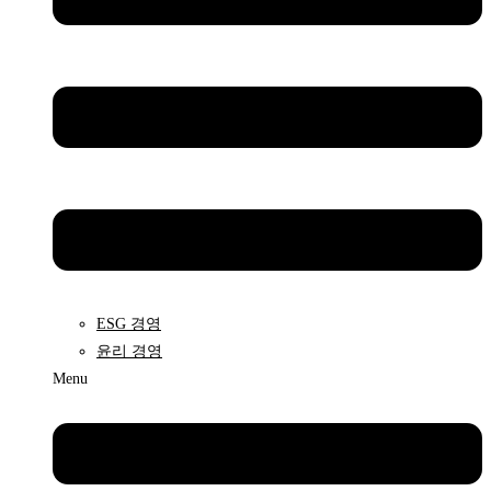
ESG 경영
윤리 경영
Menu