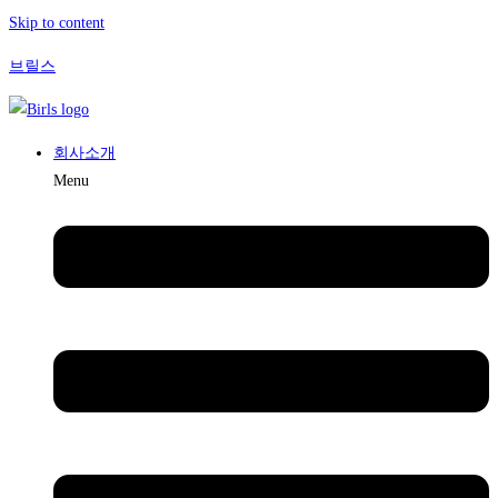
Skip to content
브릴스
회사소개
Menu