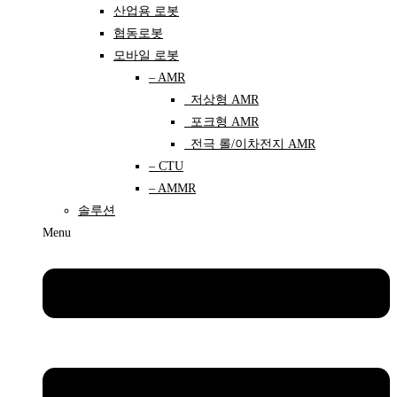
산업용 로봇
협동로봇
모바일 로봇
– AMR
저상형 AMR
포크형 AMR
전극 롤/이차전지 AMR
– CTU
– AMMR
솔루션
Menu